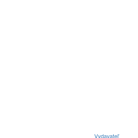
Vydavateľ