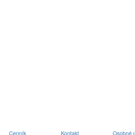
Cenník
Kontakt
Osobné 