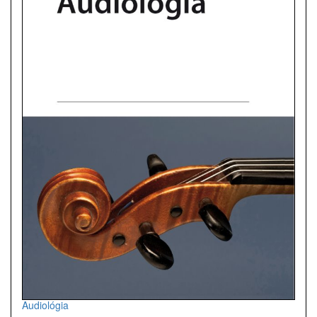
Audiológia